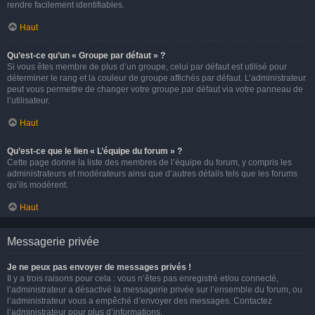
rendre facilement identifiables.
Haut
Qu’est-ce qu’un « Groupe par défaut » ?
Si vous êtes membre de plus d’un groupe, celui par défaut est utilisé pour
déterminer le rang et la couleur de groupe affichés par défaut. L’administrateur
peut vous permettre de changer votre groupe par défaut via votre panneau de
l’utilisateur.
Haut
Qu’est-ce que le lien « L’équipe du forum » ?
Cette page donne la liste des membres de l’équipe du forum, y compris les
administrateurs et modérateurs ainsi que d’autres détails tels que les forums
qu’ils modèrent.
Haut
Messagerie privée
Je ne peux pas envoyer de messages privés !
Il y a trois raisons pour cela : vous n’êtes pas enregistré et/ou connecté,
l’administrateur a désactivé la messagerie privée sur l’ensemble du forum, ou
l’administrateur vous a empêché d’envoyer des messages. Contactez
l’administrateur pour plus d’informations.