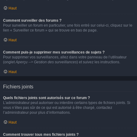
Haut
Comment surveiller des forums ?
Pour surveiller un forum en particulier, une fois entré sur celui-ci, cliquez sur le
lien « Surveiller ce forum » qui se trouve en bas de page.
Haut
Comment puis-je supprimer mes surveillances de sujets ?
Pour supprimer vos surveillances, allez dans votre panneau de l’utilisateur
(onglet
Aperçu --> Gestion des surveillances
) et suivez les instructions.
Haut
Fichiers joints
Quels fichiers joints sont autorisés sur ce forum ?
L’administrateur peut autoriser ou interdire certains types de fichiers joints. Si
vous n’êtes pas sûr de ce qui est autorisé à être chargé, contactez
l’administrateur pour plus d’informations.
Haut
Comment trouver tous mes fichiers joints ?