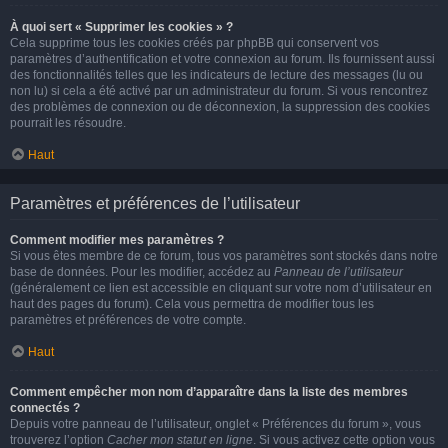
À quoi sert « Supprimer les cookies » ?
Cela supprime tous les cookies créés par phpBB qui conservent vos
paramètres d’authentification et votre connexion au forum. Ils fournissent aussi
des fonctionnalités telles que les indicateurs de lecture des messages (lu ou
non lu) si cela a été activé par un administrateur du forum. Si vous rencontrez
des problèmes de connexion ou de déconnexion, la suppression des cookies
pourrait les résoudre.
Haut
Paramètres et préférences de l’utilisateur
Comment modifier mes paramètres ?
Si vous êtes membre de ce forum, tous vos paramètres sont stockés dans notre
base de données. Pour les modifier, accédez au
Panneau de l’utilisateur
(généralement ce lien est accessible en cliquant sur votre nom d’utilisateur en
haut des pages du forum). Cela vous permettra de modifier tous les
paramètres et préférences de votre compte.
Haut
Comment empêcher mon nom d’apparaître dans la liste des membres
connectés ?
Depuis votre panneau de l’utilisateur, onglet « Préférences du forum », vous
trouverez l’option
Cacher mon statut en ligne
. Si vous activez cette option vous