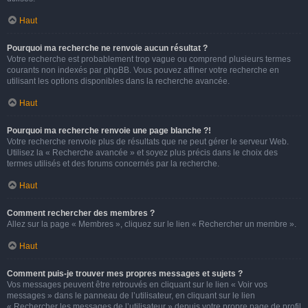
Haut
Pourquoi ma recherche ne renvoie aucun résultat ?
Votre recherche est probablement trop vague ou comprend plusieurs termes
courants non indexés par phpBB. Vous pouvez affiner votre recherche en
utilisant les options disponibles dans la recherche avancée.
Haut
Pourquoi ma recherche renvoie une page blanche ?!
Votre recherche renvoie plus de résultats que ne peut gérer le serveur Web.
Utilisez la « Recherche avancée » et soyez plus précis dans le choix des
termes utilisés et des forums concernés par la recherche.
Haut
Comment rechercher des membres ?
Allez sur la page « Membres », cliquez sur le lien « Rechercher un membre ».
Haut
Comment puis-je trouver mes propres messages et sujets ?
Vos messages peuvent être retrouvés en cliquant sur le lien « Voir vos
messages » dans le panneau de l’utilisateur, en cliquant sur le lien
« Rechercher les messages de l’utilisateur » depuis votre propre page de profil