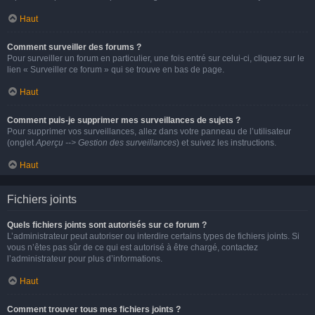
Haut
Comment surveiller des forums ?
Pour surveiller un forum en particulier, une fois entré sur celui-ci, cliquez sur le
lien « Surveiller ce forum » qui se trouve en bas de page.
Haut
Comment puis-je supprimer mes surveillances de sujets ?
Pour supprimer vos surveillances, allez dans votre panneau de l’utilisateur
(onglet
Aperçu --> Gestion des surveillances
) et suivez les instructions.
Haut
Fichiers joints
Quels fichiers joints sont autorisés sur ce forum ?
L’administrateur peut autoriser ou interdire certains types de fichiers joints. Si
vous n’êtes pas sûr de ce qui est autorisé à être chargé, contactez
l’administrateur pour plus d’informations.
Haut
Comment trouver tous mes fichiers joints ?