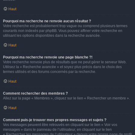
Haut
Pourquoi ma recherche ne renvoie aucun résultat ?
Votre recherche est probablement trop vague ou comprend plusieurs termes
courants non indexés par phpBB. Vous pouvez affiner votre recherche en
utilisant les options disponibles dans la recherche avancée.
Haut
Pourquoi ma recherche renvoie une page blanche ?!
Votre recherche renvoie plus de résultats que ne peut gérer le serveur Web.
Utilisez la « Recherche avancée » et soyez plus précis dans le choix des
termes utilisés et des forums concernés par la recherche.
Haut
Comment rechercher des membres ?
Allez sur la page « Membres », cliquez sur le lien « Rechercher un membre ».
Haut
Comment puis-je trouver mes propres messages et sujets ?
Vos messages peuvent être retrouvés en cliquant sur le lien « Voir vos
messages » dans le panneau de l’utilisateur, en cliquant sur le lien
« Rechercher les messages de l’utilisateur » depuis votre propre page de profil