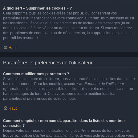
À quoi sert « Supprimer les cookies » ?
Cela supprime tous les cookies créés par phpBB qui conservent vos
paramètres d’authentification et votre connexion au forum. Ils fournissent aussi
des fonctionnalités telles que les indicateurs de lecture des messages (lu ou
non lu) si cela a été activé par un administrateur du forum. Si vous rencontrez
des problèmes de connexion ou de déconnexion, la suppression des cookies
pourrait les résoudre.
Haut
Paramètres et préférences de l’utilisateur
Comment modifier mes paramètres ?
Si vous êtes membre de ce forum, tous vos paramètres sont stockés dans notre
base de données. Pour les modifier, accédez au
Panneau de l’utilisateur
(généralement ce lien est accessible en cliquant sur votre nom d’utilisateur en
haut des pages du forum). Cela vous permettra de modifier tous les
paramètres et préférences de votre compte.
Haut
Comment empêcher mon nom d’apparaître dans la liste des membres
connectés ?
Depuis votre panneau de l’utilisateur, onglet « Préférences du forum », vous
trouverez l’option
Cacher mon statut en ligne
. Si vous activez cette option vous