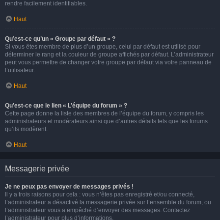
rendre facilement identifiables.
Haut
Qu’est-ce qu’un « Groupe par défaut » ?
Si vous êtes membre de plus d’un groupe, celui par défaut est utilisé pour
déterminer le rang et la couleur de groupe affichés par défaut. L’administrateur
peut vous permettre de changer votre groupe par défaut via votre panneau de
l’utilisateur.
Haut
Qu’est-ce que le lien « L’équipe du forum » ?
Cette page donne la liste des membres de l’équipe du forum, y compris les
administrateurs et modérateurs ainsi que d’autres détails tels que les forums
qu’ils modèrent.
Haut
Messagerie privée
Je ne peux pas envoyer de messages privés !
Il y a trois raisons pour cela : vous n’êtes pas enregistré et/ou connecté,
l’administrateur a désactivé la messagerie privée sur l’ensemble du forum, ou
l’administrateur vous a empêché d’envoyer des messages. Contactez
l’administrateur pour plus d’informations.