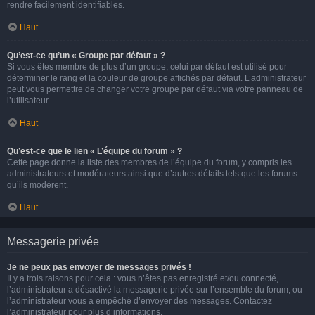
rendre facilement identifiables.
Haut
Qu’est-ce qu’un « Groupe par défaut » ?
Si vous êtes membre de plus d’un groupe, celui par défaut est utilisé pour
déterminer le rang et la couleur de groupe affichés par défaut. L’administrateur
peut vous permettre de changer votre groupe par défaut via votre panneau de
l’utilisateur.
Haut
Qu’est-ce que le lien « L’équipe du forum » ?
Cette page donne la liste des membres de l’équipe du forum, y compris les
administrateurs et modérateurs ainsi que d’autres détails tels que les forums
qu’ils modèrent.
Haut
Messagerie privée
Je ne peux pas envoyer de messages privés !
Il y a trois raisons pour cela : vous n’êtes pas enregistré et/ou connecté,
l’administrateur a désactivé la messagerie privée sur l’ensemble du forum, ou
l’administrateur vous a empêché d’envoyer des messages. Contactez
l’administrateur pour plus d’informations.