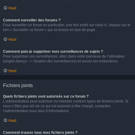
Haut
Comment surveiller des forums ?
Pour surveiller un forum en particulier, une fois entré sur celui-ci, cliquez sur le
lien « Surveiller ce forum » qui se trouve en bas de page.
Haut
Comment puis-je supprimer mes surveillances de sujets ?
Pour supprimer vos surveillances, allez dans votre panneau de l’utilisateur
(onglet
Aperçu --> Gestion des surveillances
) et suivez les instructions.
Haut
Fichiers joints
Quels fichiers joints sont autorisés sur ce forum ?
L’administrateur peut autoriser ou interdire certains types de fichiers joints. Si
vous n’êtes pas sûr de ce qui est autorisé à être chargé, contactez
l’administrateur pour plus d’informations.
Haut
Comment trouver tous mes fichiers joints ?