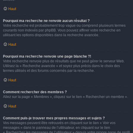
Haut
Pourquoi ma recherche ne renvoie aucun résultat ?
Votre recherche est probablement trop vague ou comprend plusieurs termes
courants non indexés par phpBB. Vous pouvez affiner votre recherche en
utilisant les options disponibles dans la recherche avancée.
Haut
Pourquoi ma recherche renvoie une page blanche ?!
Votre recherche renvoie plus de résultats que ne peut gérer le serveur Web.
Utilisez la « Recherche avancée » et soyez plus précis dans le choix des
termes utilisés et des forums concernés par la recherche.
Haut
Comment rechercher des membres ?
Allez sur la page « Membres », cliquez sur le lien « Rechercher un membre ».
Haut
Comment puis-je trouver mes propres messages et sujets ?
Vos messages peuvent être retrouvés en cliquant sur le lien « Voir vos
messages » dans le panneau de l’utilisateur, en cliquant sur le lien
« Rechercher les messages de l’utilisateur » depuis votre propre page de profil