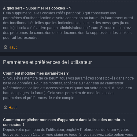
À quoi sert « Supprimer les cookies » ?
Cela supprime tous les cookies créés par phpBB qui conservent vos
paramètres d’authentification et votre connexion au forum. Ils fournissent aussi
des fonctionnalités telles que les indicateurs de lecture des messages (lu ou
non lu) si cela a été activé par un administrateur du forum. Si vous rencontrez
des problèmes de connexion ou de déconnexion, la suppression des cookies
pourrait les résoudre.
Haut
Paramètres et préférences de l’utilisateur
Comment modifier mes paramètres ?
Si vous êtes membre de ce forum, tous vos paramètres sont stockés dans notre
base de données. Pour les modifier, accédez au
Panneau de l’utilisateur
(généralement ce lien est accessible en cliquant sur votre nom d’utilisateur en
haut des pages du forum). Cela vous permettra de modifier tous les
paramètres et préférences de votre compte.
Haut
Comment empêcher mon nom d’apparaître dans la liste des membres
connectés ?
Depuis votre panneau de l’utilisateur, onglet « Préférences du forum », vous
trouverez l’option
Cacher mon statut en ligne
. Si vous activez cette option vous