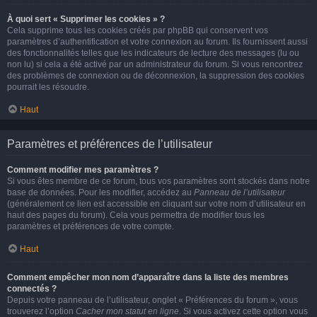
À quoi sert « Supprimer les cookies » ?
Cela supprime tous les cookies créés par phpBB qui conservent vos
paramètres d’authentification et votre connexion au forum. Ils fournissent aussi
des fonctionnalités telles que les indicateurs de lecture des messages (lu ou
non lu) si cela a été activé par un administrateur du forum. Si vous rencontrez
des problèmes de connexion ou de déconnexion, la suppression des cookies
pourrait les résoudre.
Haut
Paramètres et préférences de l’utilisateur
Comment modifier mes paramètres ?
Si vous êtes membre de ce forum, tous vos paramètres sont stockés dans notre
base de données. Pour les modifier, accédez au
Panneau de l’utilisateur
(généralement ce lien est accessible en cliquant sur votre nom d’utilisateur en
haut des pages du forum). Cela vous permettra de modifier tous les
paramètres et préférences de votre compte.
Haut
Comment empêcher mon nom d’apparaître dans la liste des membres
connectés ?
Depuis votre panneau de l’utilisateur, onglet « Préférences du forum », vous
trouverez l’option
Cacher mon statut en ligne
. Si vous activez cette option vous