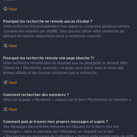
Haut
Pourquoi ma recherche ne renvoie aucun résultat ?
Votre recherche est probablement trop vague ou comprend plusieurs termes
courants non indexés par phpBB. Vous pouvez affiner votre recherche en
utilisant les options disponibles dans la recherche avancée.
Haut
Pourquoi ma recherche renvoie une page blanche ?!
Votre recherche renvoie plus de résultats que ne peut gérer le serveur Web.
Utilisez la « Recherche avancée » et soyez plus précis dans le choix des
termes utilisés et des forums concernés par la recherche.
Haut
Comment rechercher des membres ?
Allez sur la page « Membres », cliquez sur le lien « Rechercher un membre ».
Haut
Comment puis-je trouver mes propres messages et sujets ?
Vos messages peuvent être retrouvés en cliquant sur le lien « Voir vos
messages » dans le panneau de l’utilisateur, en cliquant sur le lien
« Rechercher les messages de l’utilisateur » depuis votre propre page de profil