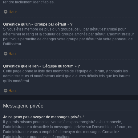
rendre facilement identifiables.
Haut
Qu’est-ce qu’un « Groupe par défaut » ?
Si vous êtes membre de plus d’un groupe, celui par défaut est utilisé pour
déterminer le rang et la couleur de groupe affichés par défaut. L’administrateur
peut vous permettre de changer votre groupe par défaut via votre panneau de
l’utilisateur.
Haut
Qu’est-ce que le lien « L’équipe du forum » ?
Cette page donne la liste des membres de l’équipe du forum, y compris les
administrateurs et modérateurs ainsi que d’autres détails tels que les forums
qu’ils modèrent.
Haut
Messagerie privée
Je ne peux pas envoyer de messages privés !
Il y a trois raisons pour cela : vous n’êtes pas enregistré et/ou connecté,
l’administrateur a désactivé la messagerie privée sur l’ensemble du forum, ou
l’administrateur vous a empêché d’envoyer des messages. Contactez
l’administrateur pour plus d’informations.