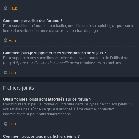
Haut
Comment surveiller des forums ?
Pour surveiller un forum en particulier, une fois entré sur celui-ci, cliquez sur le
lien « Surveiller ce forum » qui se trouve en bas de page.
Haut
Comment puis-je supprimer mes surveillances de sujets ?
Pour supprimer vos surveillances, allez dans votre panneau de l’utilisateur
(onglet
Aperçu --> Gestion des surveillances
) et suivez les instructions.
Haut
Fichiers joints
Quels fichiers joints sont autorisés sur ce forum ?
L’administrateur peut autoriser ou interdire certains types de fichiers joints. Si
vous n’êtes pas sûr de ce qui est autorisé à être chargé, contactez
l’administrateur pour plus d’informations.
Haut
Comment trouver tous mes fichiers joints ?