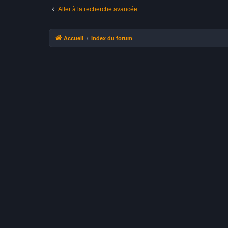
Aller à la recherche avancée
Accueil
Index du forum