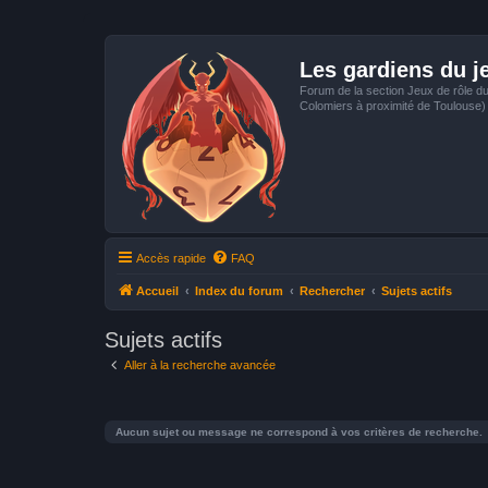
Les gardiens du j
Forum de la section Jeux de rôle d
Colomiers à proximité de Toulouse)
Accès rapide
FAQ
Accueil
Index du forum
Rechercher
Sujets actifs
Sujets actifs
Aller à la recherche avancée
Aucun sujet ou message ne correspond à vos critères de recherche.