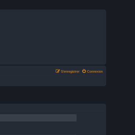
S’enregistrer
Connexion