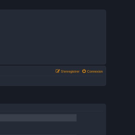
S’enregistrer
Connexion