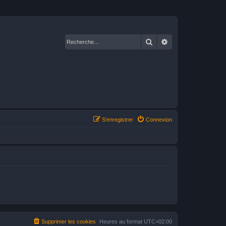
Rechercher
Recherche avancé
S’enregistrer
Connexion
Supprimer les cookies
Heures au format
UTC+02:00