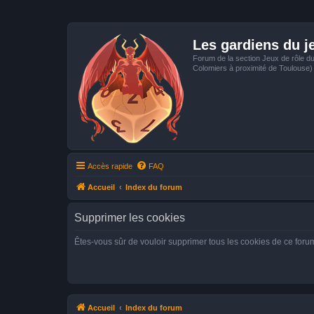
Les gardiens du j
Forum de la section Jeux de rôle d
Colomiers à proximité de Toulouse)
Accès rapide
FAQ
Accueil
Index du forum
Supprimer les cookies
Êtes-vous sûr de vouloir supprimer tous les cookies de ce foru
Accueil
Index du forum