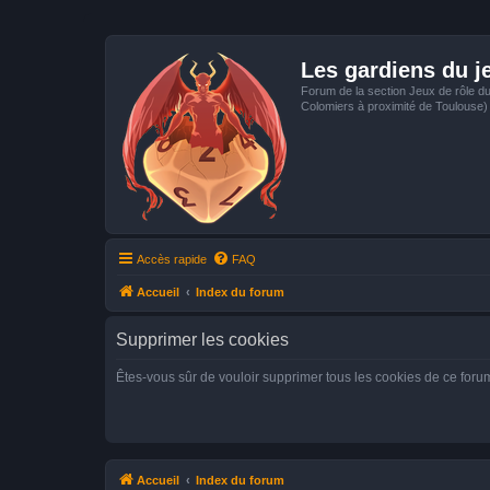
Les gardiens du j
Forum de la section Jeux de rôle d
Colomiers à proximité de Toulouse)
Accès rapide
FAQ
Accueil
Index du forum
Supprimer les cookies
Êtes-vous sûr de vouloir supprimer tous les cookies de ce foru
Accueil
Index du forum