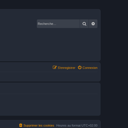
Rechercher
Recherche avancé
S’enregistrer
Connexion
Supprimer les cookies
Heures au format
UTC+02:00