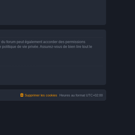
ur du forum peut également accorder des permissions
politique de vie privée. Assurez-vous de bien lire tout le
Supprimer les cookies
Heures au format
UTC+02:00