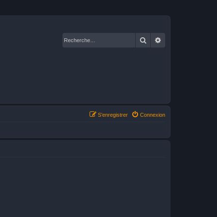
Rechercher
Recherche avancé
S’enregistrer
Connexion