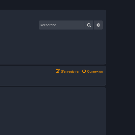
Rechercher
Recherche avancé
S’enregistrer
Connexion