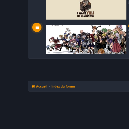
Accueil
Index du forum